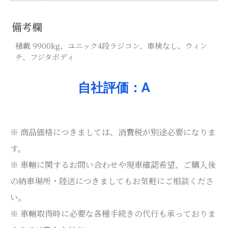
備考欄
積載 9900kg、ユニック4段ラジコン、車検なし、ウィン
チ、フジタボディ
自社評価：A
※ 商品価格につきましては、消費税が別途必要になりま
す。
※ 車輛に関するお問い合わせや現車確認希望、ご購入後
の納車場所・陸送につきましてもお気軽にご相談くださ
い。
※ 車輛取得時に必要な各種手続きの代行も承っておりま