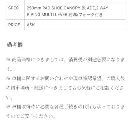
SPEC
250mm PAD SHOE,CANOPY,BLADE,2 WAY
PIPING,MULTI LEVER,付属/フォーク付き
PRICE
ASK
備考欄
※ 商品価格につきましては、消費税が別途必要になりま
す。
※ 車輛に関するお問い合わせや現車確認希望、ご購入後
の納車場所・陸送につきましてもお気軽にご相談くださ
い。
※ 車輛取得時に必要な各種手続きの代行も承っておりま
すのでご安心ください。